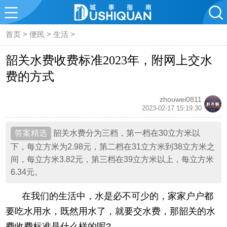
首页
>
便民
>
生活
>
韶关水费收费标准2023年，附网上交水
费的方式
zhouwei0811
2023-02-17 15:19:30
韶关水费分为三档，第一档在30立方米以
下，每立方米为2.98元，第二档在31立方米到38立方米之
间，每立方米3.82元，第三档在39立方米以上，每立方米
6.34元。
在我们的生活中，水是必不可少的，家家户户都
要吃水用水，既然用水了，就要交水费，那韶关的水
费收费标准是什么样的呢?