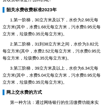
韶关水费收费标准2023年
1.第一阶梯，30立方米及以下，水价为2.98元每
立方米(其中，水费1.68元每立方米，污水费0.95元每
立方米，垃圾费0.35元每立方米)。
2.第二阶梯，31到38立方米之间，水价为3.82元
每立方米(其中，水费2.52元每立方米，污水费0.95元
每立方米，垃圾费0.35元每立方米)。
3.第三阶梯，39立方米及以上，水价为6.34元每
立方米(其中，水费5.04元每立方米，污水费0.95元每
立方米，垃圾费0.35元每立方米)。
网上交水费的方式
第一种方法：通过网络银行的生活缴费功能来实