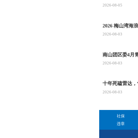
2026-08-05
2026 梅山
2026-08-03
南山团区委4月
2026-08-03
十年死磕雷达，
2026-08-03
社保
违章