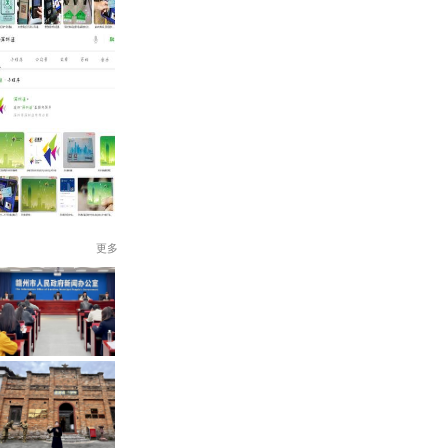
更多
信银行信用卡。