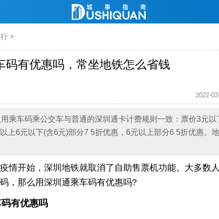
出行
>
车码有优惠吗，常坐地铁怎么省钱
2022-03
用乘车码乘公交车与普通的深圳通卡计费规则一致：票价3元以下
以上6元以下(含6元)部分7 5折优惠，6元以上部分6 5折优惠
0年疫情开始，深圳地铁就取消了自助售票机功能。大多数
码，那么用深圳通乘车码有优惠吗?
车码有优惠吗