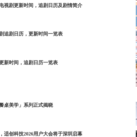
电视剧更新时间，追剧日历及剧情简介
剧追剧日历，更新时间一览表
更新时间，追剧日历一览表
餐桌美学」系列正式揭晓
，适创科技2026用户大会将于深圳启幕