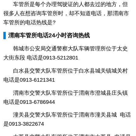
车管所是每个办理驾驶证的人都去过的地方，但
很多人在想咨询车管所时，却不知道电话，那渭南市
车管所的电话热线是?
渭南车管所电话24小时咨询热线
韩城市公安局交通警察大队车辆管理所位于太史
大街东段 电话是0913-5212801
白水县交警大队车管所位于白水县城关镇城关村
电话是0913-6121341
渭南市交警大队车管所位于渭南市澄城县庄头镇
电话是0913-6786944
潼关县交警大队车管所位于渭南市潼关县城 电话
是0913-3822674