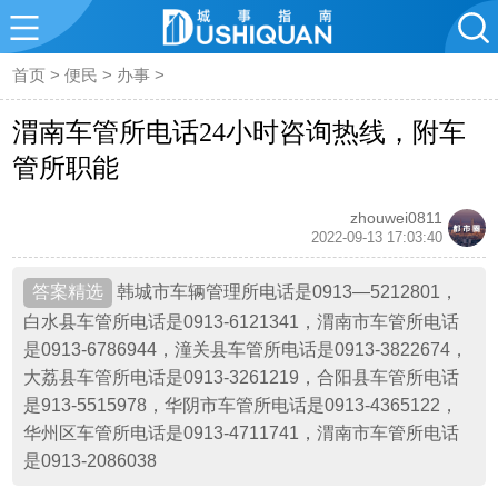
首页
>
便民
>
办事
>
渭南车管所电话24小时咨询热线，附车
管所职能
zhouwei0811
2022-09-13 17:03:40
韩城市车辆管理所电话是0913—5212801，
白水县车管所电话是0913-6121341，渭南市车管所电话
是0913-6786944，潼关县车管所电话是0913-3822674，
大荔县车管所电话是0913-3261219，合阳县车管所电话
是913-5515978，华阴市车管所电话是0913-4365122，
华州区车管所电话是0913-4711741，渭南市车管所电话
是0913-2086038