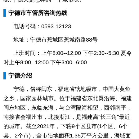
宁德市车管所咨询热线
电话号码：0593-12123
地址：宁德市蕉城区蕉城南路88号
上班时间：上午8:00--12:00 下午2:30--5:30 夏令
时上午8:00--12:00 下午3:00--6:00
宁德介绍
宁德，俗称闽东，福建省辖地级市，中国大黄鱼
之乡，国家园林城市。位于福建省东北翼沿海、福建
闽东地区，东临东海，与台湾隔海相望，西邻南平，
南接省会福州市，北接浙江，是福建离“长三角”最近
的城市。截至2021年，下辖9个区县市(1个区、6个
县、2个市)，全市陆地面积1.35万平方公里，海域面