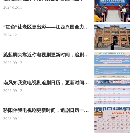
2024-12-11
“红色”让老区更出彩——江西兴国全力打造红色文化传承发展创新示范区
2024-12-11
踮起脚尖靠近你电视剧更新时间，追剧日历及剧情简介
2023-09-12
南风知我意电视剧追剧日历，更新时间一览表
2023-09-12
骄阳伴我电视剧更新时间，追剧日历一览表
2023-09-11