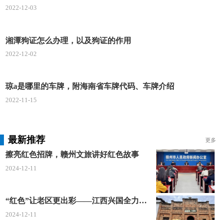
2022-12-03
湘潭狗证怎么办理，以及狗证的作用
2022-12-02
琼a是哪里的车牌，附海南省车牌代码、车牌介绍
2022-11-15
最新推荐
更多
擦亮红色招牌，赣州文旅讲好红色故事
2024-12-11
“红色”让老区更出彩——江西兴国全力打造红色文化传承发展创新示范区
2024-12-11