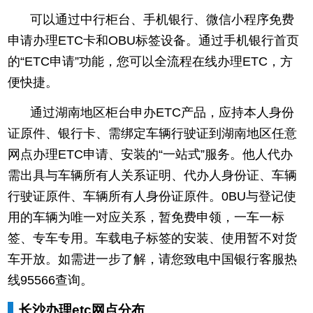
可以通过中行柜台、手机银行、微信小程序免费
申请办理ETC卡和OBU标签设备。
通过手机银行首页
的“ETC申请”功能，您可以全流程在线办理ETC，方
便快捷。
通过湖南地区柜台申办ETC产品，应持本人身份
证原件、银行卡、需绑定车辆行驶证到湖南地区任意
网点办理ETC申请、安装的“一站式”服务。他人代办
需出具与车辆所有人关系证明、代办人身份证、车辆
行驶证原件、车辆所有人身份证原件。0BU与登记使
用的车辆为唯一对应关系，暂免费申领，一车一标
签、专车专用。车载电子标签的安装、使用暂不对货
车开放。如需进一步了解，请您致电中国银行客服热
线95566查询。
长沙办理etc网点分布