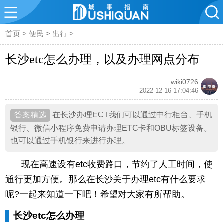
首页
>
便民
>
出行
>
长沙etc怎么办理，以及办理网点分布
wiki0726
2022-12-16 17:04:46
在长沙办理ECT我们可以通过中行柜台、手机
银行、微信小程序免费申请办理ETC卡和OBU标签设备。
也可以通过手机银行来进行办理。
现在高速设有etc收费路口，节约了人工时间，使
通行更加方便。那么在长沙关于办理etc有什么要求
呢?一起来知道一下吧！希望对大家有所帮助。
长沙etc怎么办理