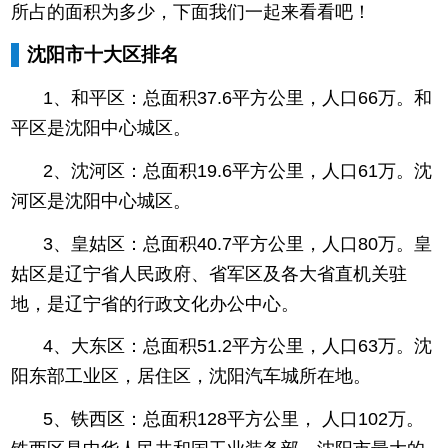
所占的面积为多少，下面我们一起来看看吧！
沈阳市十大区排名
1、和平区：总面积37.6平方公里，人口66万。和
平区是沈阳中心城区。
2、沈河区：总面积19.6平方公里，人口61万。沈
河区是沈阳中心城区。
3、皇姑区：总面积40.7平方公里，人口80万。皇
姑区是辽宁省人民政府、省军区及各大省直机关驻
地，是辽宁省的行政文化办公中心。
4、大东区：总面积51.2平方公里，人口63万。沈
阳东部工业区，居住区，沈阳汽车城所在地。
5、铁西区：总面积128平方公里， 人口102万。