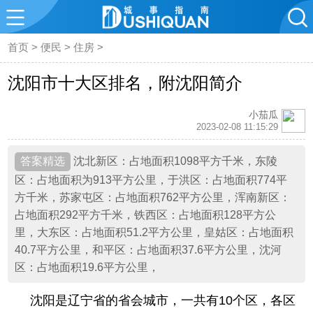
首页
>
便民
>
住房
>
沈阳市十大区排名，附沈阳简介
小茄瓜
2023-02-08 11:15:29
沈北新区：占地面积1098平方千米，东陵
区：占地面积为913平方公里，于洪区：占地面积774平
方千米，苏家屯区：占地面积762平方公里，浑南新区：
占地面积292平方千米，铁西区：占地面积128平方公
里，大东区：占地面积51.2平方公里，皇姑区：占地面积
40.7平方公里，和平区：占地面积37.6平方公里，沈河
区：占地面积19.6平方公里，
沈阳是辽宁省的省会城市，一共有10个区，各区