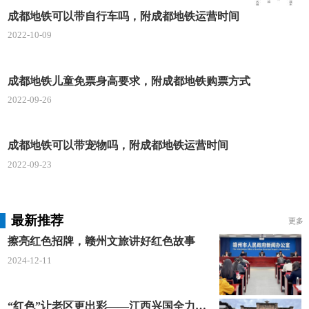
成都地铁可以带自行车吗，附成都地铁运营时间
2022-10-09
成都地铁儿童免票身高要求，附成都地铁购票方式
2022-09-26
成都地铁可以带宠物吗，附成都地铁运营时间
2022-09-23
最新推荐
更多
擦亮红色招牌，赣州文旅讲好红色故事
2024-12-11
“红色”让老区更出彩——江西兴国全力打造红色文化传承发展创新示范区