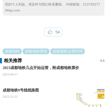
您的个人利益，请及时与我们联系删除。 纠错邮箱：213726277
0#qq.com
54
成都地铁
成都地铁票价
成都地铁运营时间
相关推荐
更多
2023成都地铁几点开始运营，附成都地铁票价
2023-04-17
成都地铁9号线线路图
2022-10-21