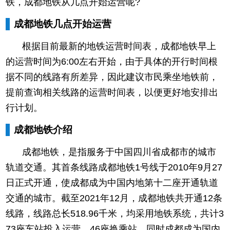
铁，成都地铁从几点开始运营呢?
成都地铁几点开始运营
根据目前最新的地铁运营时间表，成都地铁早上
的运营时间为6:00左右开始，由于具体的开行时间根
据不同的线路有所差异，因此建议市民乘坐地铁前，
提前查询相关线路的运营时间表，以便更好地安排出
行计划。
成都地铁介绍
成都地铁，是指服务于中国四川省成都市的城市
轨道交通。其首条线路成都地铁1号线于2010年9月27
日正式开通，使成都成为中国内地第十二座开通轨道
交通的城市。截至2021年12月，成都地铁共开通12条
线路，线路总长518.96千米，均采用地铁系统，共计3
73座车站投入运营，46座换乘站。同时成都成为国内