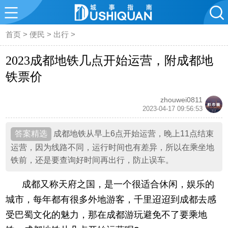
首页
>
便民
>
出行
>
2023成都地铁几点开始运营，附成都地
铁票价
zhouwei0811
2023-04-17 09:56:53
成都地铁从早上6点开始运营，晚上11点结束
运营，因为线路不同，运行时间也有差异，所以在乘坐地
铁前，还是要查询好时间再出行，防止误车。
成都又称天府之国，是一个很适合休闲，娱乐的
城市，每年都有很多外地游客，千里迢迢到成都去感
受巴蜀文化的魅力，那在成都游玩避免不了要乘地