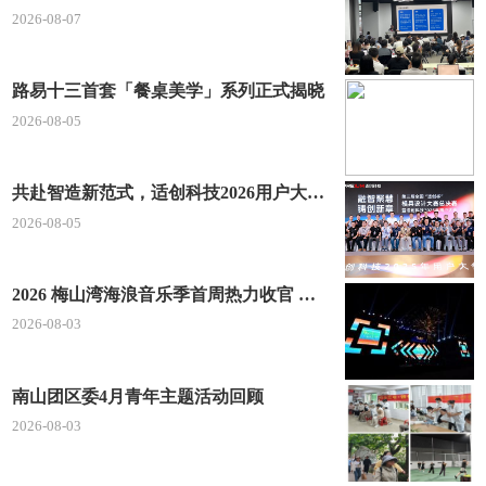
2026-08-07
路易十三首套「餐桌美学」系列正式揭晓
2026-08-05
共赴智造新范式，适创科技2026用户大会将于深圳启幕
2026-08-05
2026 梅山湾海浪音乐季首周热力收官 文体旅深度融合点燃滨海夏日经济
2026-08-03
南山团区委4月青年主题活动回顾
2026-08-03