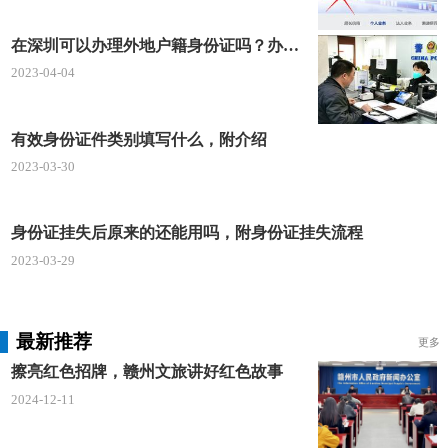
在深圳可以办理外地户籍身份证吗？办理方法及在线申请入口步骤
2023-04-04
有效身份证件类别填写什么，附介绍
2023-03-30
身份证挂失后原来的还能用吗，附身份证挂失流程
2023-03-29
最新推荐
更多
擦亮红色招牌，赣州文旅讲好红色故事
2024-12-11