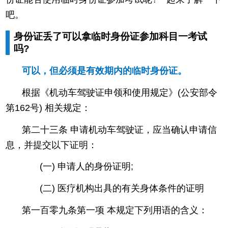
吧。
身份证丢了可以拿临时身份证参加科目一考试
吗?
可以，但必须是有效期内的临时身份证。
根据《机动车驾驶证申领和使用规定》(公安部令
第162号) 相关规定：
第二十三条 申请机动车驾驶证，应当确认申请信
息，并提交以下证明：
(一) 申请人的身份证明;
(二) 医疗机构出具的有关身体条件的证明
第一百零九条第一项 本规定下列用语的含义：