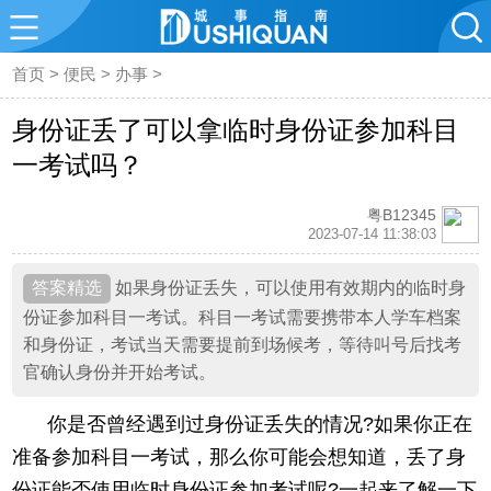
首页
>
便民
>
办事
>
身份证丢了可以拿临时身份证参加科目
一考试吗？
粤B12345
2023-07-14 11:38:03
如果身份证丢失，可以使用有效期内的临时身
份证参加科目一考试。科目一考试需要携带本人学车档案
和身份证，考试当天需要提前到场候考，等待叫号后找考
官确认身份并开始考试。
你是否曾经遇到过身份证丢失的情况?如果你正在
准备参加科目一考试，那么你可能会想知道，丢了身
份证能否使用临时身份证参加考试呢?一起来了解一下