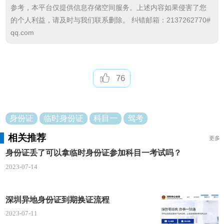
参考，本平台仅提供信息存储空间服务。上述内容如果侵害了您
的个人利益，请及时与我们联系删除。 纠错邮箱：2137262770#
qq.com
76
身份证
临时身份证
科目一
驾考
相关推荐
更多
身份证丢了可以拿临时身份证参加科目一考试吗？
2023-07-14
深圳异地身份证到期换证流程
2023-07-11