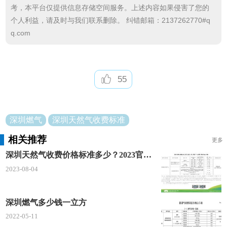
考，本平台仅提供信息存储空间服务。上述内容如果侵害了您的
个人利益，请及时与我们联系删除。 纠错邮箱：2137262770#q
深圳天然气延伸服务
q.com
如 安装管道、钻孔、升级等收费价格表格。
55
深圳燃气
深圳天然气收费标准
相关推荐
更多
深圳天然气收费价格标准多少？2023官方煤气价格及客服电话
2023-08-04
深圳燃气多少钱一立方
2022-05-11