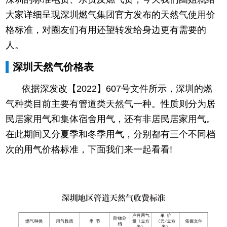
大家详细呈现深圳燃气集团官方发布的天然气使用价
格标准，对圈友们有用还望转发给身边更有需要的
人。
深圳天然气价格表
依据深发改【2022】607号文件所示，深圳的燃
气种类目前主要有管道类天然气一种。性质则分为居
民居家用气和集体宿舍用气，还有非居民居家用气。
在此期间又分夏季和冬季用气，分别都有三个不同档
次的用气价格标准，下面我们来一起看看!