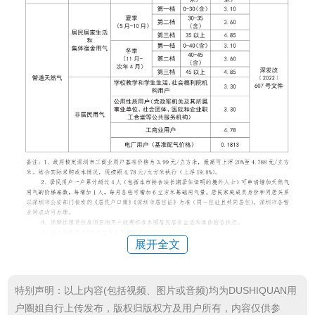
展开全文
特别声明：以上内容(包括视频、图片或音频)均为DUSHIQUAN用
户圈姐自行上传发布，版权归版权方及用户所有，内容仅供参