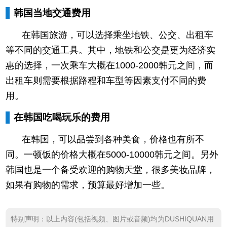
韩国当地交通费用
在韩国旅游，可以选择乘坐地铁、公交、出租车
等不同的交通工具。其中，地铁和公交是更为经济实
惠的选择，一次乘车大概在1000-2000韩元之间，而
出租车则需要根据路程和车型等因素支付不同的费
用。
在韩国吃喝玩乐的费用
在韩国，可以品尝到各种美食，价格也有所不
同。一顿饭的价格大概在5000-10000韩元之间。另外
韩国也是一个备受欢迎的购物天堂，很多美妆品牌，
如果有购物的需求，预算最好增加一些。
特别声明：以上内容(包括视频、图片或音频)均为DUSHIQUAN用