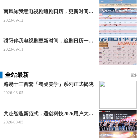
南风知我意电视剧追剧日历，更新时间一览表
2023-09-12
骄阳伴我电视剧更新时间，追剧日历一览表
2023-09-11
全站最新
更多
路易十三首套「餐桌美学」系列正式揭晓
2026-08-05
共赴智造新范式，适创科技2026用户大会将于深圳启幕
2026-08-05