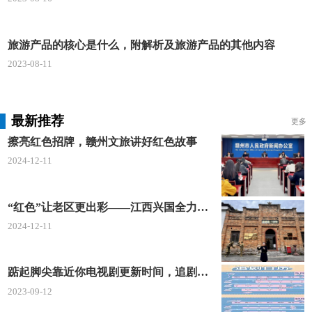
旅游产品的核心是什么，附解析及旅游产品的其他内容
2023-08-11
最新推荐
更多
擦亮红色招牌，赣州文旅讲好红色故事
2024-12-11
“红色”让老区更出彩——江西兴国全力打造红色文化传承发展创新示范区
2024-12-11
踮起脚尖靠近你电视剧更新时间，追剧日历及剧情简介
2023-09-12