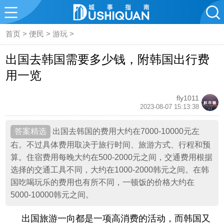
首页
>
便民
>
游玩
>
出国去韩国需要多少钱，附韩国出行费
用一览
fly1011
2023-08-07 15:13:38
出国去韩国的费用大约在7000-10000元左
右。不过具体费用取决于旅行时间、旅游方式、行程和预
算。住宿费用每晚大约在500-2000元之间，交通费用根据
选择的交通工具不同，大约在1000-2000韩元之间。在韩
国吃喝玩乐的费用也有所不同，一顿饭的价格大约在
5000-10000韩元之间。
出国旅游一向都是一项高消费的活动，而韩国又