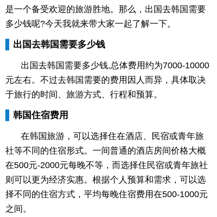
是一个备受欢迎的旅游胜地。那么，出国去韩国需要
多少钱呢?今天我就来带大家一起了解一下。
出国去韩国需要多少钱
出国去韩国需要多少钱,总体费用约为7000-10000
元左右。不过去韩国需要的费用因人而异，具体取决
于旅行的时间、旅游方式、行程和预算。
韩国住宿费用
在韩国旅游，可以选择住在酒店、民宿或青年旅
社等不同的住宿形式。一间普通的酒店房间价格大概
在500元-2000元每晚不等，而选择住民宿或青年旅社
则可以更为经济实惠。根据个人预算和需求，可以选
择不同的住宿方式，平均每晚住宿费用在500-1000元
之间。