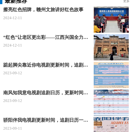
最新推荐
更多
擦亮红色招牌，赣州文旅讲好红色故事
2024-12-11
“红色”让老区更出彩——江西兴国全力打造红色文化传承发展创新示范区
2024-12-11
踮起脚尖靠近你电视剧更新时间，追剧日历及剧情简介
2023-09-12
南风知我意电视剧追剧日历，更新时间一览表
2023-09-12
骄阳伴我电视剧更新时间，追剧日历一览表
2023-09-11