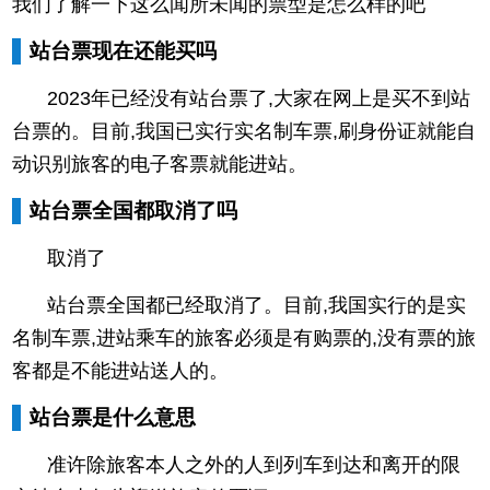
我们了解一下这么闻所未闻的票型是怎么样的吧
站台票现在还能买吗
2023年已经没有站台票了,大家在网上是买不到站
台票的。目前,我国已实行实名制车票,刷身份证就能自
动识别旅客的电子客票就能进站。
站台票全国都取消了吗
取消了
站台票全国都已经取消了。目前,我国实行的是实
名制车票,进站乘车的旅客必须是有购票的,没有票的旅
客都是不能进站送人的。
站台票是什么意思
准许除旅客本人之外的人到列车到达和离开的限