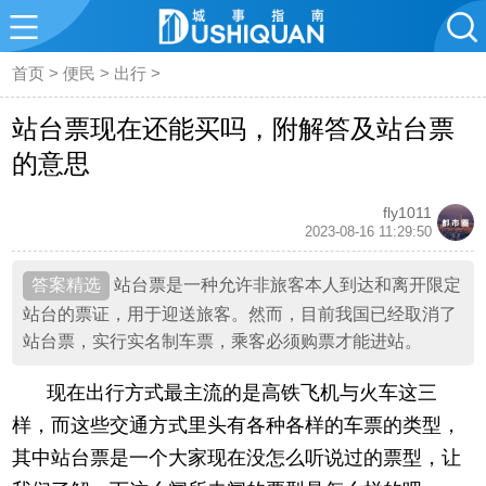
首页
>
便民
>
出行
>
站台票现在还能买吗，附解答及站台票
的意思
fly1011
2023-08-16 11:29:50
站台票是一种允许非旅客本人到达和离开限定
站台的票证，用于迎送旅客。然而，目前我国已经取消了
站台票，实行实名制车票，乘客必须购票才能进站。
现在出行方式最主流的是高铁飞机与火车这三
样，而这些交通方式里头有各种各样的车票的类型，
其中站台票是一个大家现在没怎么听说过的票型，让