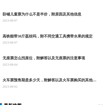
卧铺儿童票为什么不是半价，附原因及其他信息
2023-08-07
高铁能带30斤荔枝吗，附不同交通工具携带水果的规定
2023-08-07
无座票怎么找座位，附解答以及无座票的注意事项
2023-08-04
火车票预售期是多少天，附解答以及火车票购买的其他问题
2023-08-02